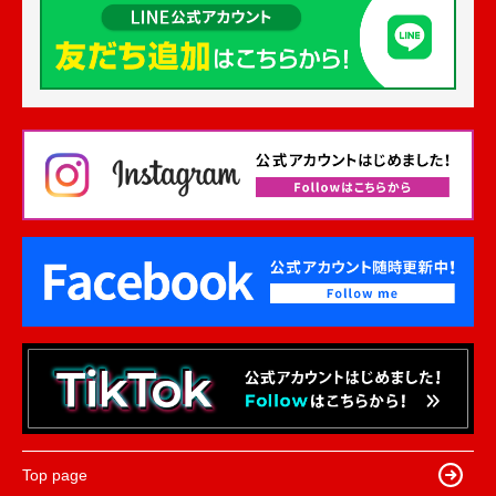
Top page