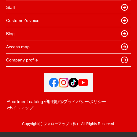
Staff
Customer's voice
Blog
Access map
Company profile
Apartment catalog
利用規約
プライバシーポリシー
サイトマップ
Copyright(c) フォローアップ（株） All Rights Reserved.