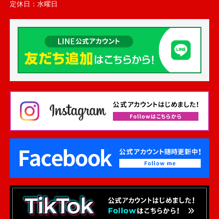
定休日：
水曜日