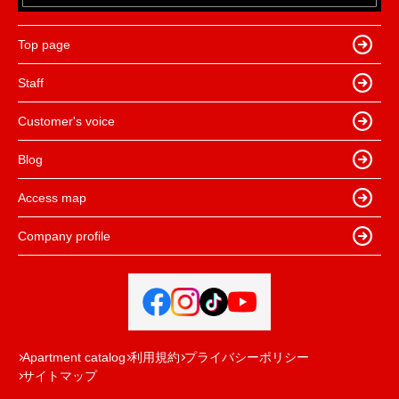
Top page
Staff
Customer's voice
Blog
Access map
Company profile
Apartment catalog
利用規約
プライバシーポリシー
サイトマップ