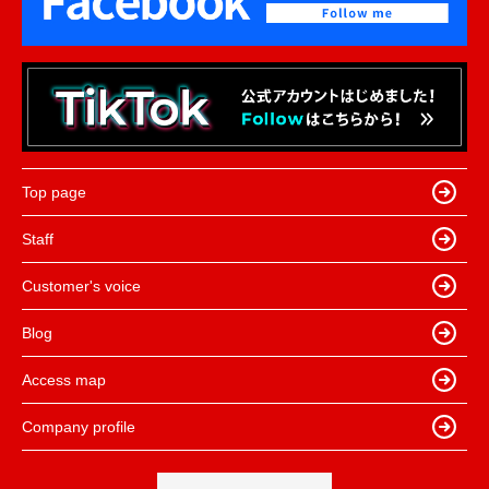
Top page
Staff
Customer's voice
Blog
Access map
Company profile