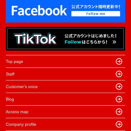
Top page
Staff
Customer's voice
Blog
Access map
Company profile