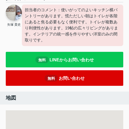
担当者のコメント：使いがってのよいキッチン横パ
ントリーがあります。慌ただしい朝はトイレが各階
にあると焦る必要もなく便利です。トイレが複数あ
矢塚 貴史
り利便性があります。19帖の広々リビングがありま
す。インテリアの統一感を作りやすい洋室のみの間
取りです。
LINEからお問い合わせ
無料
お問い合わせ
無料
地図