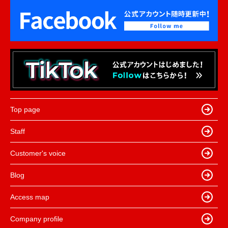
Top page
Staff
Customer's voice
Blog
Access map
Company profile