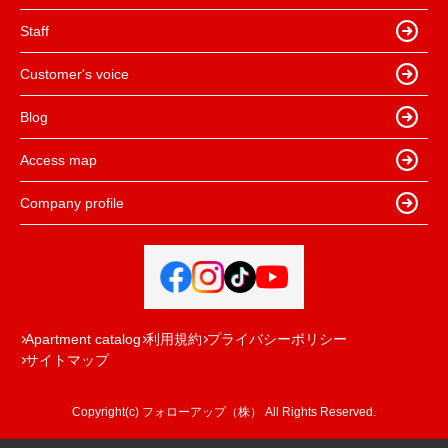
Staff
Customer's voice
Blog
Access map
Company profile
Apartment catalog
利用規約
プライバシーポリシー
サイトマップ
Copyright(c) フォローアップ（株） All Rights Reserved.