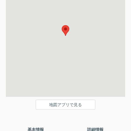
地図アプリで見る
基本情報
詳細情報