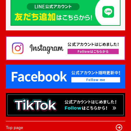
Top page