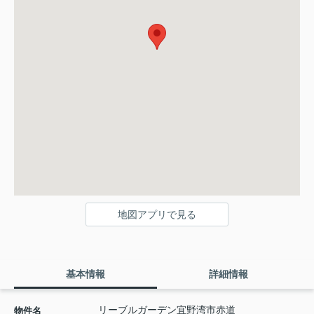
地図アプリで見る
基本情報
詳細情報
リーブルガーデン宜野湾市赤道
物件名