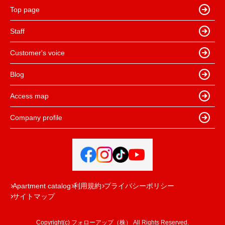
Top page
Staff
Customer's voice
Blog
Access map
Company profile
Apartment catalog
利用規約
プライバシーポリシー
サイトマップ
Copyright(c) フォローアップ（株） All Rights Reserved.