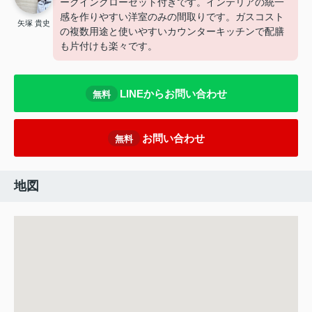
ークインクローゼット付きです。インテリアの統一
感を作りやすい洋室のみの間取りです。ガスコスト
矢塚 貴史
の複数用途と使いやすいカウンターキッチンで配膳
も片付けも楽々です。
LINEからお問い合わせ
無料
お問い合わせ
無料
地図