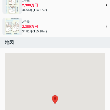
1号棟
2,380万円
34.56坪(114.27㎡)
2号棟
2,380万円
34.81坪(115.10㎡)
地図