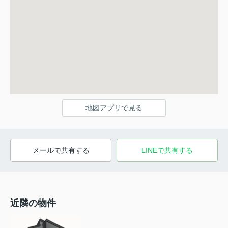
地図アプリで見る
メールで共有する
LINEで共有する
近隣の物件