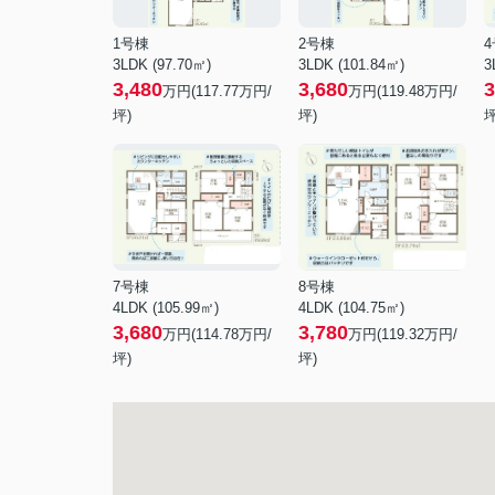
1号棟
2号棟
3LDK (97.70㎡)
3LDK (101.84㎡)
3
3,480
3,680
3
万円(
117.77
万円/
万円(
119.48
万円/
坪)
坪)
坪
7号棟
8号棟
4LDK (105.99㎡)
4LDK (104.75㎡)
3,680
3,780
万円(
114.78
万円/
万円(
119.32
万円/
坪)
坪)