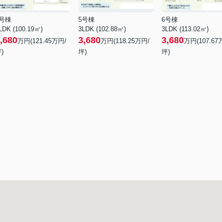
4号棟
5号棟
6号棟
LDK (100.19㎡)
3LDK (102.88㎡)
3LDK (113.02㎡)
,680
3,680
3,680
万円(
121.45
万円/
万円(
118.25
万円/
万円(
107.67
)
坪)
坪)