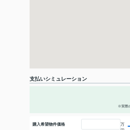
支払いシミュレーション
※実際
購入希望物件価格
万