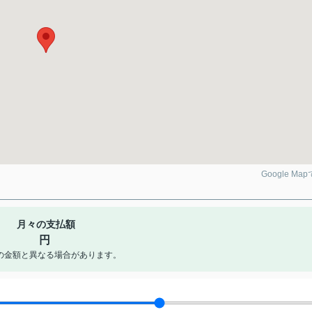
Google Ma
月々の支払額
円
の金額と異なる場合があります。