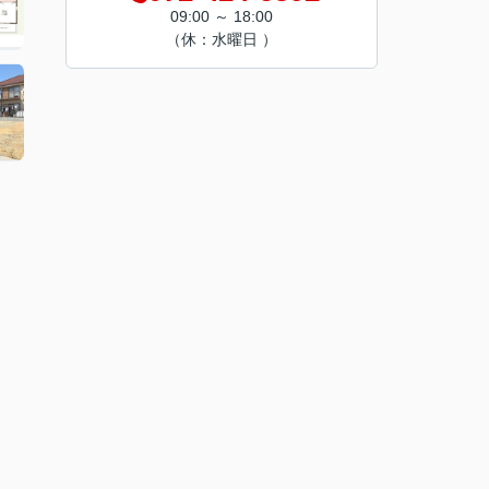
09:00 ～ 18:00
（休：水曜日 ）