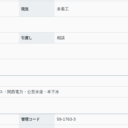
未着工
現況
相談
引渡し
ス・関西電力・公営水道・本下水
59-1763-3
管理コード