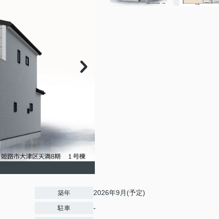
2026年9月(予定)
築年
-
駐車