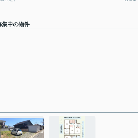
募集中の物件