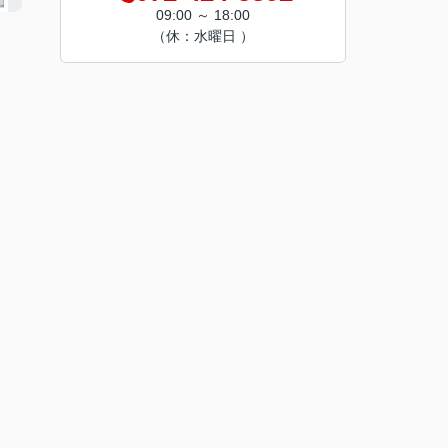
09:00 ～ 18:00
（休：水曜日 ）