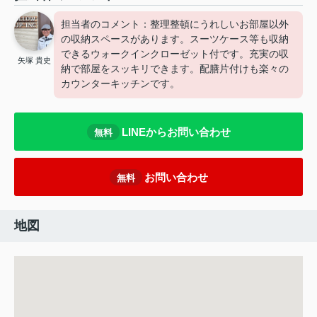
担当者のコメント：整理整頓にうれしいお部屋以外
の収納スペースがあります。スーツケース等も収納
できるウォークインクローゼット付です。充実の収
矢塚 貴史
納で部屋をスッキリできます。配膳片付けも楽々の
カウンターキッチンです。
LINEからお問い合わせ
無料
お問い合わせ
無料
地図