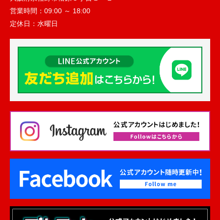
営業時間：
09:00 ～ 18:00
定休日：
水曜日