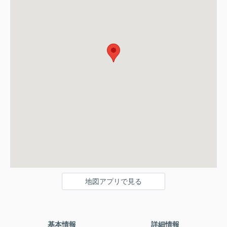
地図アプリで見る
基本情報
詳細情報