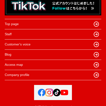
Top page
Staff
Customer's voice
Blog
Access map
Company profile