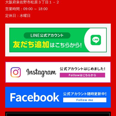
大阪府泉佐野市松原３丁目１－２
営業時間：
09:00 ～ 18:00
定休日：
水曜日