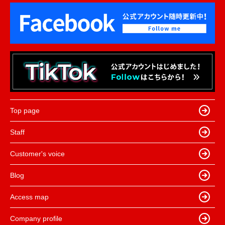
Top page
Staff
Customer's voice
Blog
Access map
Company profile