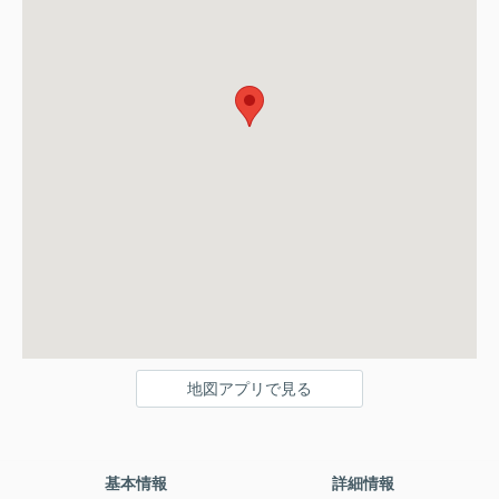
地図アプリで見る
基本情報
詳細情報