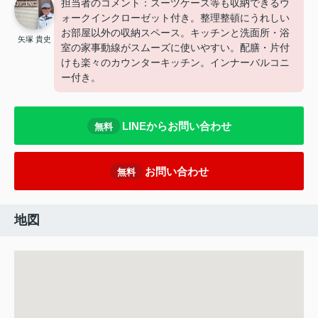
担当者のコメント：スーツケース等も収納できるウ
ォークインクローゼット付き。整理整頓にうれしい
お部屋以外の収納スペース。キッチンと洗面所・浴
矢塚 貴史
室の家事動線がスムーズに使いやすい。配膳・片付
けも楽々のカウンターキッチン。インナーバルコニ
ー付き。
LINEからお問い合わせ
無料
お問い合わせ
無料
地図