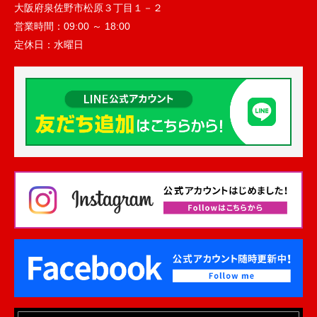
大阪府泉佐野市松原３丁目１－２
営業時間：
09:00 ～ 18:00
定休日：
水曜日