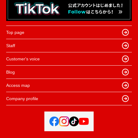
Top page
Staff
Customer's voice
Blog
Access map
Company profile