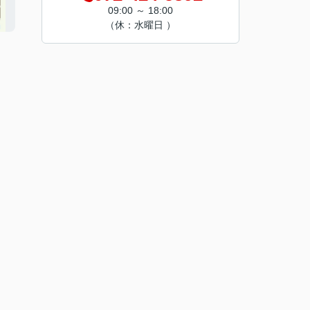
09:00 ～ 18:00
（休：水曜日 ）