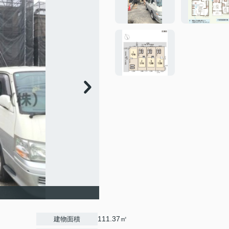
111.37㎡
建物面積