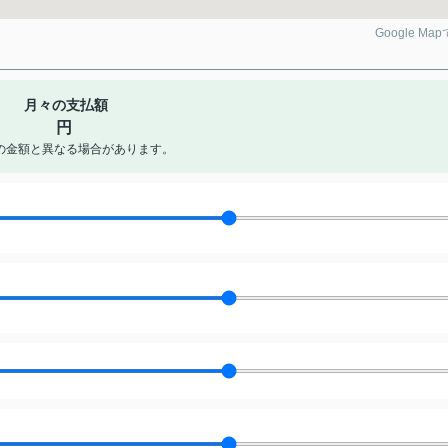
Google Ma
月々の支払額
円
の金額と異なる場合があります。