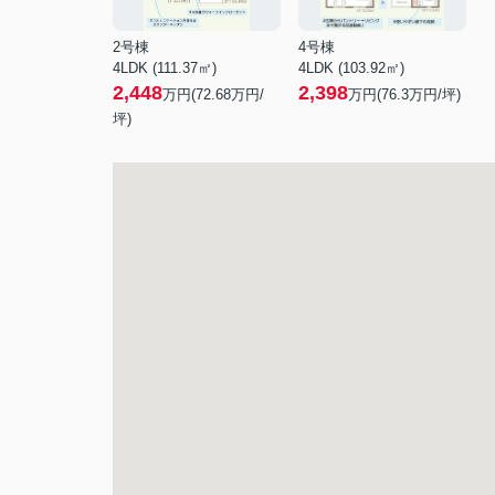
2号棟
4号棟
4LDK (111.37㎡)
4LDK (103.92㎡)
2,448
2,398
万円(
72.68
万円/
万円(
76.3
万円/坪)
坪)