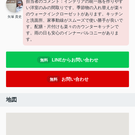
担当者のコメント：インテリアの統一感を作りやす
い洋室のみの間取りです。季節物の入れ替えが楽々
のウォークインクローゼットがあります。キッチン
矢塚 貴史
と洗面所、家事動線がスムーズで使い勝手が良いで
す。配膳・片付けも楽々のカウンターキッチンで
す。雨の日も安心のインナーバルコニーがありま
す。
LINEからお問い合わせ
無料
お問い合わせ
無料
地図