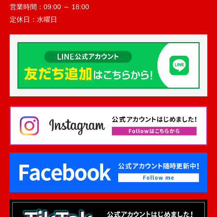
営業時間：
09:00 ～ 18:00
定休日：
水曜日