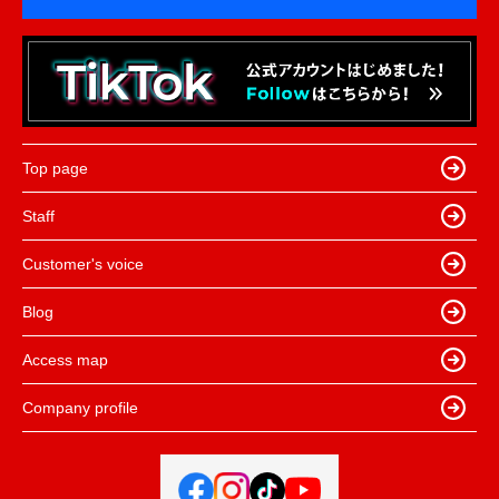
Top page
Staff
Customer's voice
Blog
Access map
Company profile