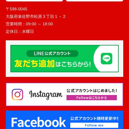
〒598-0045
大阪府泉佐野市松原３丁目１－２
営業時間：
09:00 ～ 18:00
定休日：
水曜日