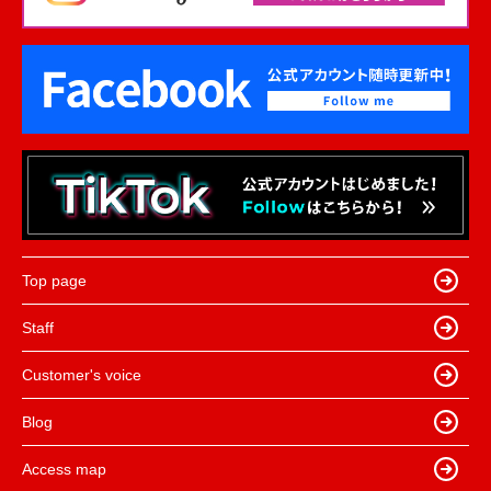
Top page
Staff
Customer's voice
Blog
Access map