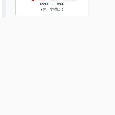
09:00 ～ 18:00
（休：水曜日 ）