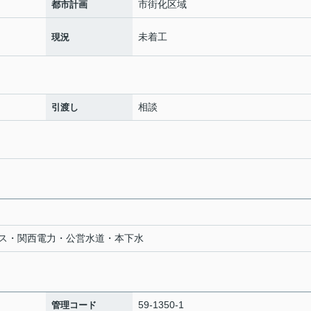
市街化区域
都市計画
未着工
現況
相談
引渡し
ス・関西電力・公営水道・本下水
59-1350-1
管理コード