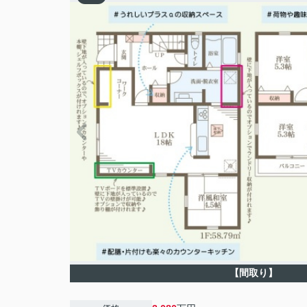
【間取り】