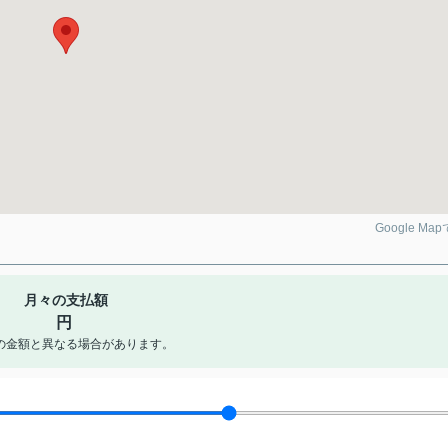
Google Ma
月々の支払額
円
の金額と異なる場合があります。