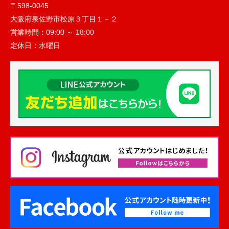
〒598-0045
大阪府泉佐野市松原３丁目１－２
営業時間：
09:00 ～ 18:00
定休日：
水曜日