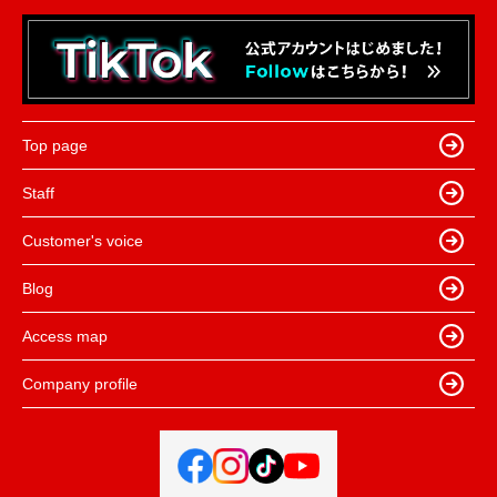
Top page
Staff
Customer's voice
Blog
Access map
Company profile