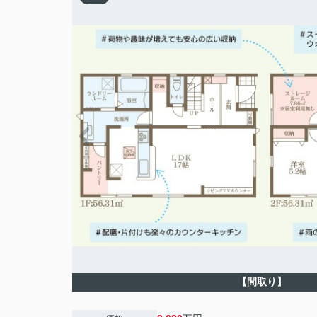
【間取り】