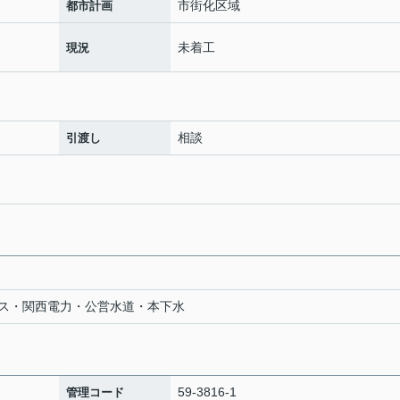
市街化区域
都市計画
未着工
現況
相談
引渡し
ス・関西電力・公営水道・本下水
59-3816-1
管理コード