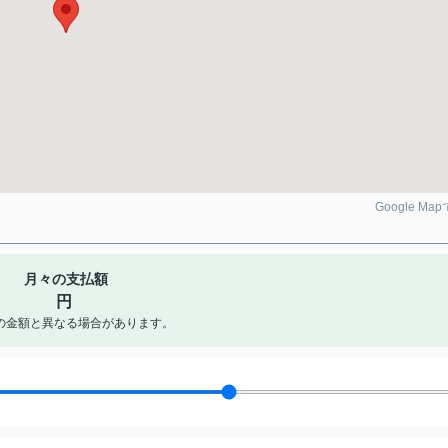
Google Ma
月々の支払額
円
の金額と異なる場合があります。