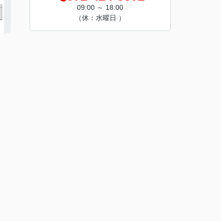
09:00 ～ 18:00
（休：水曜日 ）