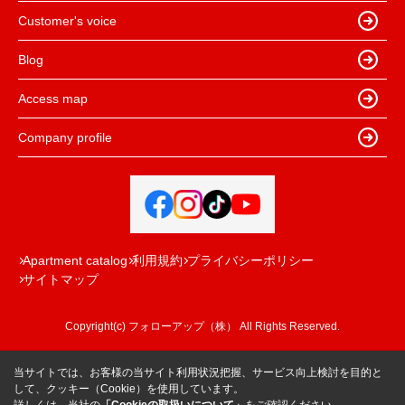
Customer's voice
Blog
Access map
Company profile
Apartment catalog
利用規約
プライバシーポリシー
サイトマップ
Copyright(c) フォローアップ（株） All Rights Reserved.
当サイトでは、お客様の当サイト利用状況把握、サービス向上検討を目的と
して、クッキー（Cookie）を使用しています。