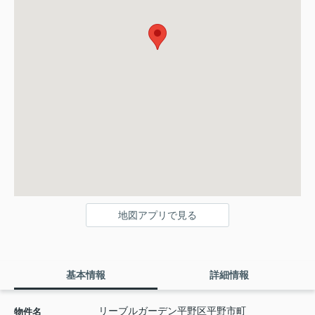
地図アプリで見る
基本情報
詳細情報
リーブルガーデン平野区平野市町
物件名