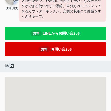
入れが楽チン。外出前に洗面所で身だしなみチェッ
クができる使いやすい動線。自分好みにアレンジで
矢塚 貴史
きるカウンターキッチン。充実の収納力で部屋をす
っきりキープ。
LINEからお問い合わせ
無料
お問い合わせ
無料
地図