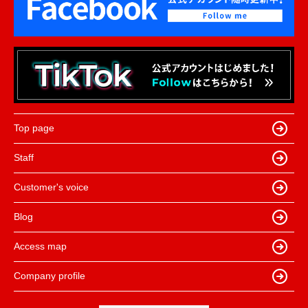
Top page
Staff
Customer's voice
Blog
Access map
Company profile