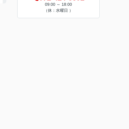
09:00 ～ 18:00
（休：水曜日 ）