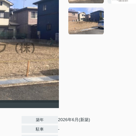
2026年6月(新築)
築年
-
駐車