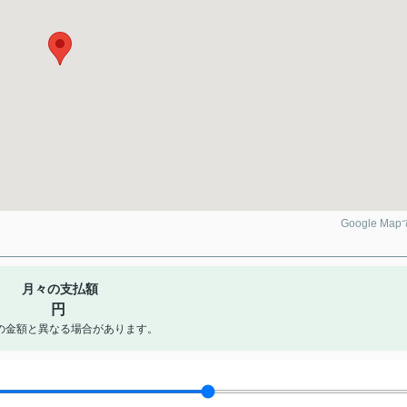
Google Ma
月々の支払額
円
の金額と異なる場合があります。