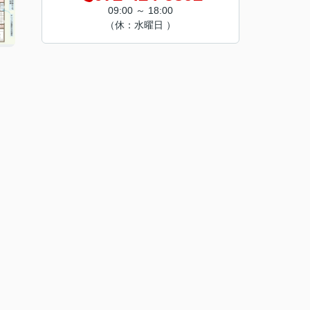
09:00 ～ 18:00
（休：水曜日 ）