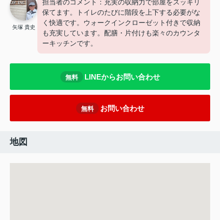
担当者のコメント：充実の収納力で部屋をスッキリ
保てます。トイレのたびに階段を上下する必要がな
く快適です。ウォークインクローゼット付きで収納
矢塚 貴史
も充実しています。配膳・片付けも楽々のカウンタ
ーキッチンです。
LINEからお問い合わせ
無料
お問い合わせ
無料
地図