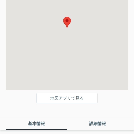
地図アプリで見る
基本情報
詳細情報