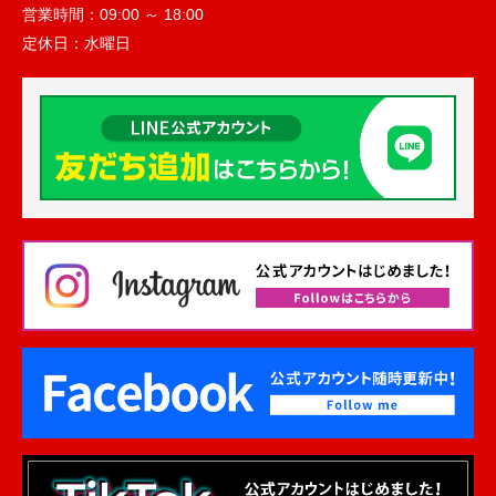
営業時間：
09:00 ～ 18:00
定休日：
水曜日