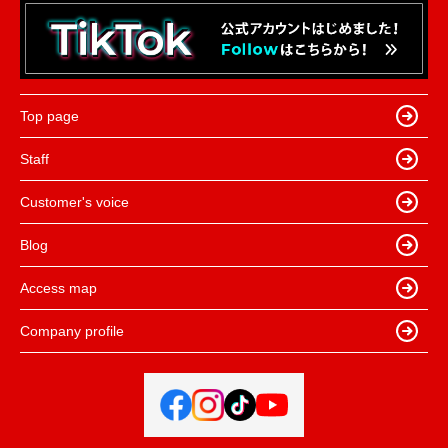
Top page
Staff
Customer's voice
Blog
Access map
Company profile