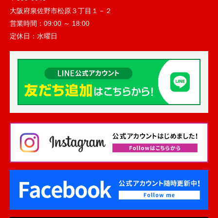
大阪府泉佐野市松原３丁目１－２
営業時間：
09:00 ～ 18:00
定休日：
水曜日