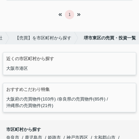
1
社
【売買】を市区町村から探す
堺市東区の売買・投資一覧
近くの市区町村から探す
大阪市港区
おすすめこだわり特集
大阪府の売買物件(103件)
奈良県の売買物件(85件)
沖縄県の売買物件(21件)
市区町村から探す
奈良市
鹿児島市
姫路市
神戸市西区
大和郡山市