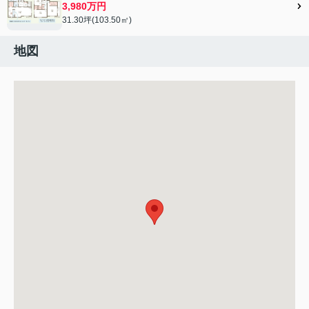
3,980万円
31.30坪(103.50㎡)
地図