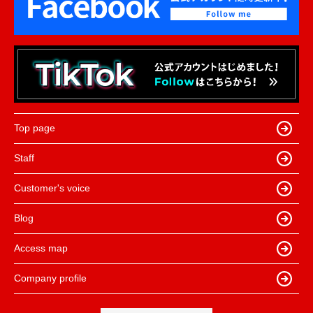
Top page
Staff
Customer's voice
Blog
Access map
Company profile