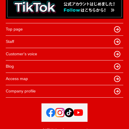
Top page
Staff
Customer's voice
Blog
Access map
Company profile