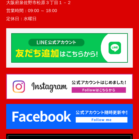
大阪府泉佐野市松原３丁目１－２
営業時間：
09:00 ～ 18:00
定休日：
水曜日