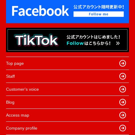
Top page
Staff
Customer's voice
Blog
Access map
Company profile