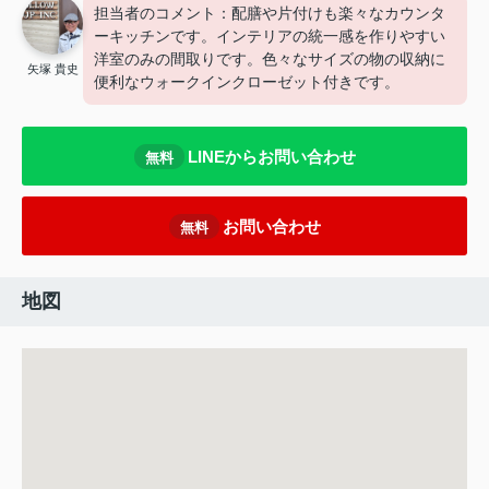
担当者のコメント：配膳や片付けも楽々なカウンタ
ーキッチンです。インテリアの統一感を作りやすい
洋室のみの間取りです。色々なサイズの物の収納に
矢塚 貴史
便利なウォークインクローゼット付きです。
LINEからお問い合わせ
無料
お問い合わせ
無料
地図