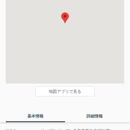
地図アプリで見る
基本情報
詳細情報