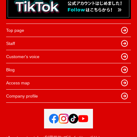
Top page
Staff
Customer's voice
Blog
Access map
Company profile