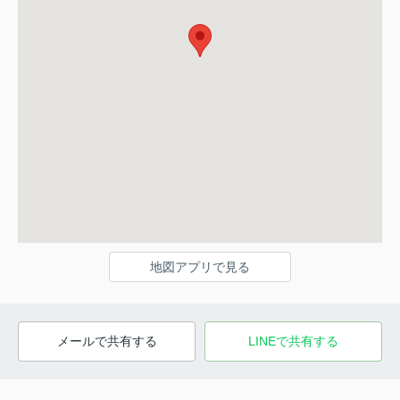
地図アプリで見る
メールで共有する
LINEで共有する