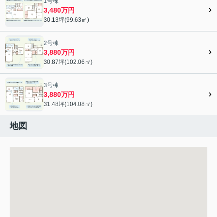
1号棟
3,480万円
30.13坪(99.63㎡)
2号棟
3,880万円
30.87坪(102.06㎡)
3号棟
3,880万円
31.48坪(104.08㎡)
地図