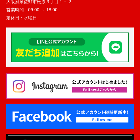
大阪府泉佐野市松原３丁目１－２
営業時間：
09:00 ～ 18:00
定休日：
水曜日