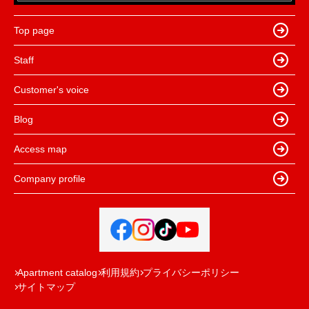
Top page
Staff
Customer's voice
Blog
Access map
Company profile
Apartment catalog
利用規約
プライバシーポリシー
サイトマップ