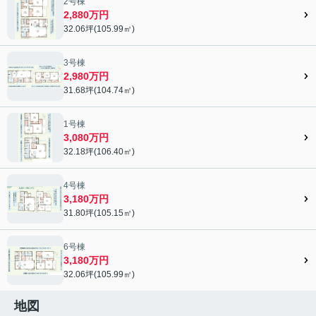
2号棟
2,880万円
32.06坪(105.99㎡)
3号棟
2,980万円
31.68坪(104.74㎡)
1号棟
3,080万円
32.18坪(106.40㎡)
4号棟
3,180万円
31.80坪(105.15㎡)
6号棟
3,180万円
32.06坪(105.99㎡)
地図