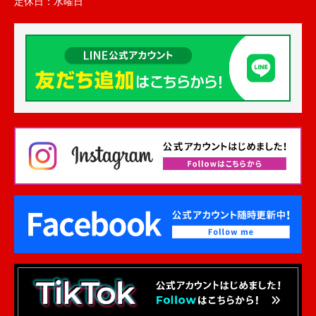
定休日：
水曜日