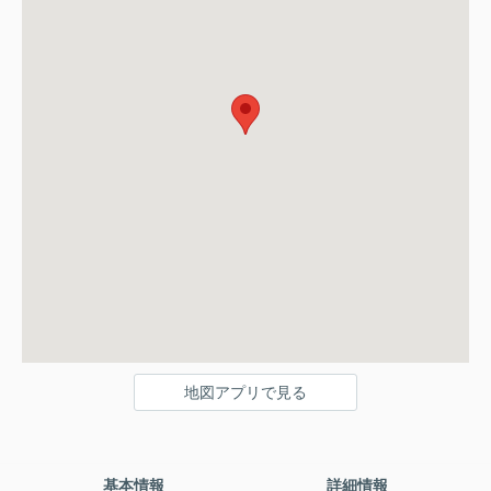
地図アプリで見る
基本情報
詳細情報