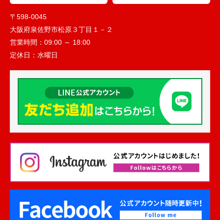
〒598-0045
大阪府泉佐野市松原３丁目１－２
営業時間：
09:00 ～ 18:00
定休日：
水曜日