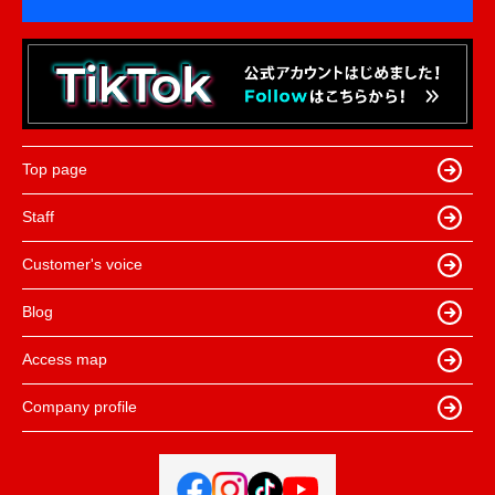
Top page
Staff
Customer's voice
Blog
Access map
Company profile