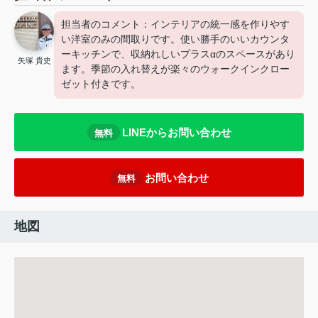
担当者のコメント：インテリアの統一感を作りやす
い洋室のみの間取りです。使い勝手のいいカウンタ
ーキッチンで、収納れしいプラスαのスペースがあり
矢塚 貴史
ます。季節の入れ替えが楽々のウォークインクロー
ゼット付きです。
LINEからお問い合わせ
無料
お問い合わせ
無料
地図