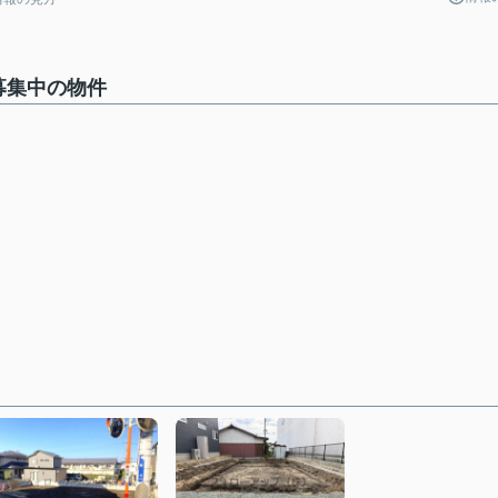
募集中の物件