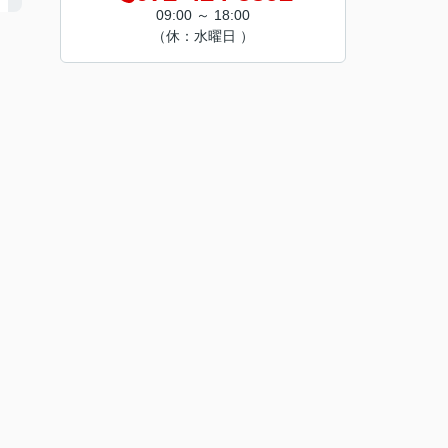
09:00 ～ 18:00
（休：水曜日 ）