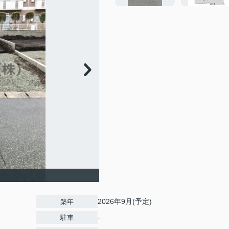
2026年9月(予定)
築年
-
駐車