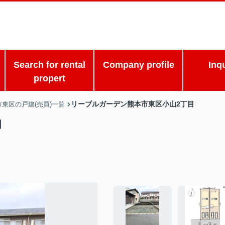
Search for rental
Company profile
Inq
propert
リーブルガーデン熊本市東区小山2丁目
市東区の戸建(売買)一覧
目