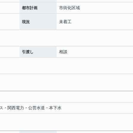
市街化区域
都市計画
未着工
現況
相談
引渡し
ス・関西電力・公営水道・本下水