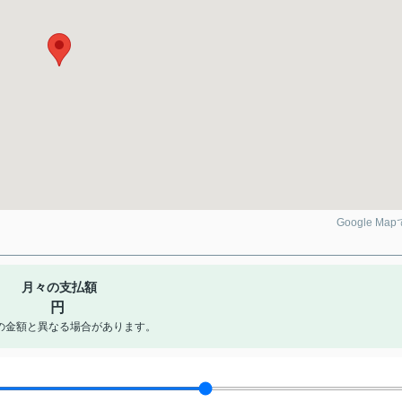
Google Ma
月々の支払額
円
の金額と異なる場合があります。