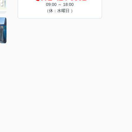
09:00 ～ 18:00
（休：水曜日 ）