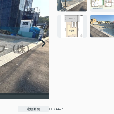
113.44㎡
建物面積