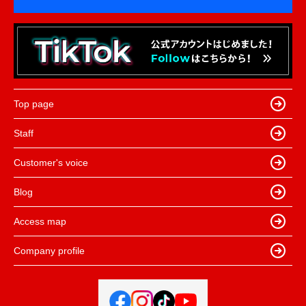
Top page
Staff
Customer's voice
Blog
Access map
Company profile