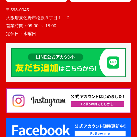
〒598-0045
大阪府泉佐野市松原３丁目１－２
営業時間：
09:00 ～ 18:00
定休日：
水曜日