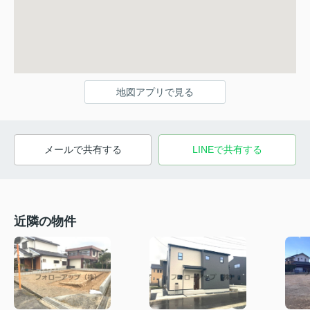
地図アプリで見る
メールで共有する
LINEで共有する
近隣の物件