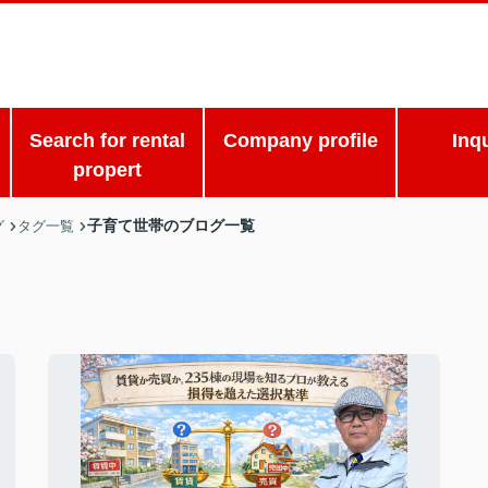
Search for rental
Company profile
Inq
propert
子育て世帯のブログ一覧
グ
タグ一覧