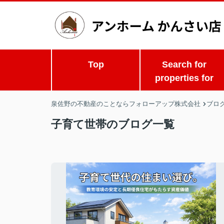
Top
Search for
properties for
泉佐野の不動産のことならフォローアップ株式会社
ブロ
子育て世帯のブログ一覧