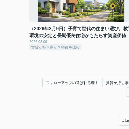
（2026年3月9日）子育て世代の住まい選び。教
環境の安定と長期優良住宅がもたらす資産価値
2026.03.09
賃貸か持ち家か？損得を比較
フォローアップの選ばれる理由
賃貸か持ち家
#A