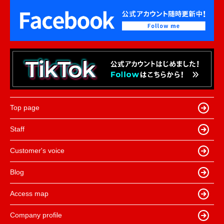
Top page
Staff
Customer's voice
Blog
Access map
Company profile