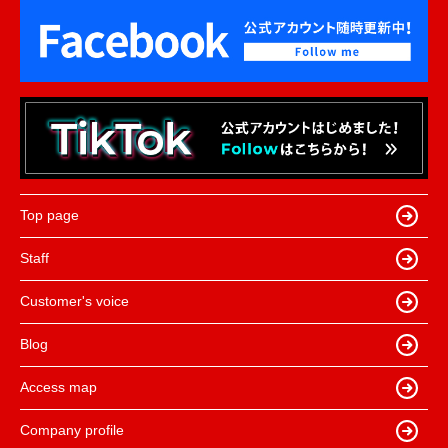
Top page
Staff
Customer's voice
Blog
Access map
Company profile