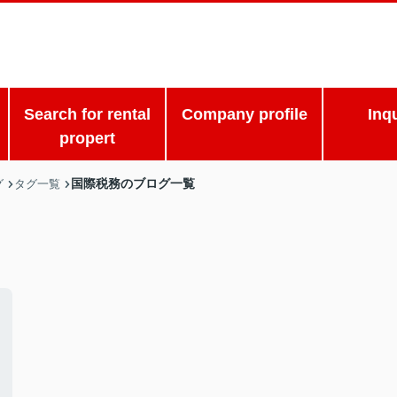
Search for rental
Company profile
Inq
propert
国際税務のブログ一覧
グ
タグ一覧