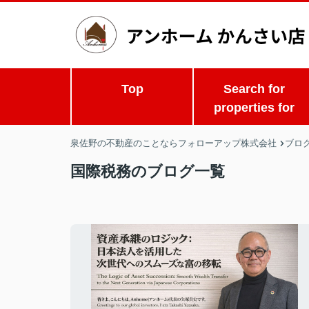
Top
Search for
properties for
泉佐野の不動産のことならフォローアップ株式会社
ブロ
国際税務のブログ一覧