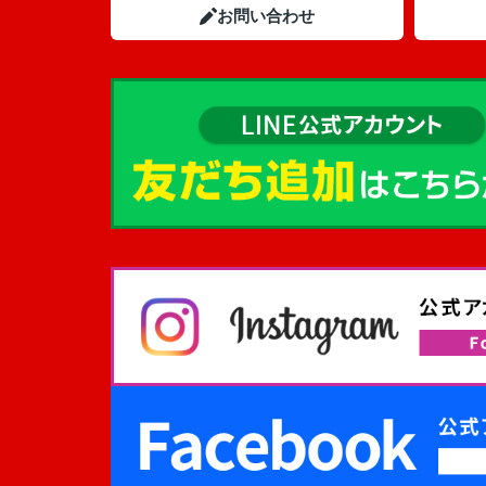
お問い合わせ