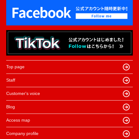
Top page
Staff
Customer's voice
Blog
Access map
Company profile