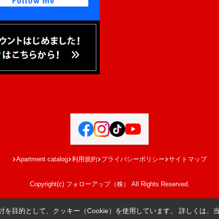
Apartment catalog
利用規約
プライバシーポリシー
サイトマップ
Copyright(c) フォローアップ（株） All Rights Reserved.
を目的として、クッキー（Cookie）を使用しています。
詳しくは、