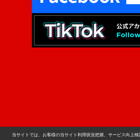
当サイトでは、お客様の当サイト利用状況把握、サービス向上検討