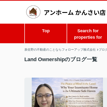
Top
Search for
properties for
泉佐野の不動産のことならフォローアップ株式会社
ブロ
Land Ownershipのブログ一覧