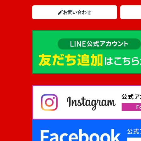
お問い合わせ