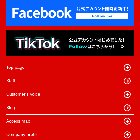
Top page
Staff
Customer's voice
Blog
Access map
Company profile