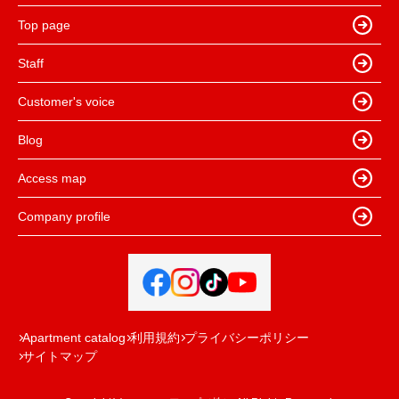
Top page
Staff
Customer's voice
Blog
Access map
Company profile
Apartment catalog
利用規約
プライバシーポリシー
サイトマップ