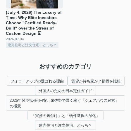
(July 4, 2026) The Luxury of
Time: Why Elite Investors
Choose "Certified Ready-
Built" over the Stress of
Custom Design ⌛
2026.07.04
建売住宅と注文住宅、どっち？
おすすめのカテゴリ
フォローアップの選ばれる理由
賃貸か持ち家か？損得を比較
外国人のための日本定住ガイド
2026年関空拡張×円安。泉佐野で賢く稼ぐ「シェアハウス経営」
の極意
「実務の裏付け」と「物件選択の深化」
建売住宅と注文住宅、どっち？