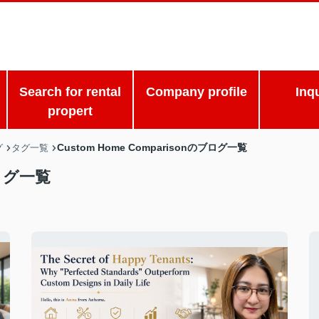
Search for rental
Company profile
Inq
propert
Custom Home Comparisonのブログ一覧
グ
タグ一覧
ブログ一覧