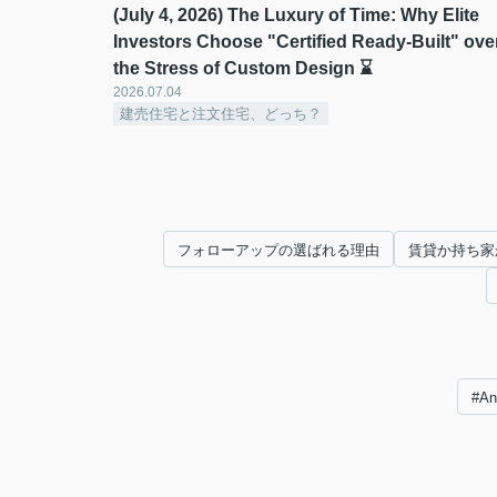
(July 4, 2026) The Luxury of Time: Why Elite
Investors Choose "Certified Ready-Built" ove
the Stress of Custom Design ⌛
2026.07.04
建売住宅と注文住宅、どっち？
フォローアップの選ばれる理由
賃貸か持ち家
#A