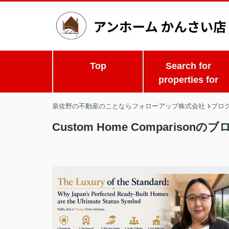
Top
Search for
properties for
泉佐野の不動産のことならフォローアップ株式会社
ブロ
Custom Home Comparisonの