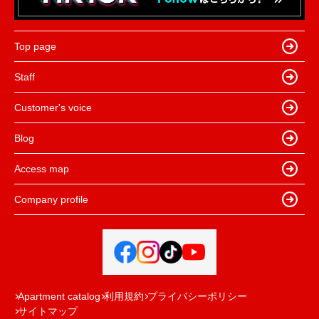
Top page
Staff
Customer's voice
Blog
Access map
Company profile
Apartment catalog
利用規約
プライバシーポリシー
サイトマップ