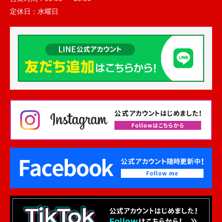
定休日：
水曜日