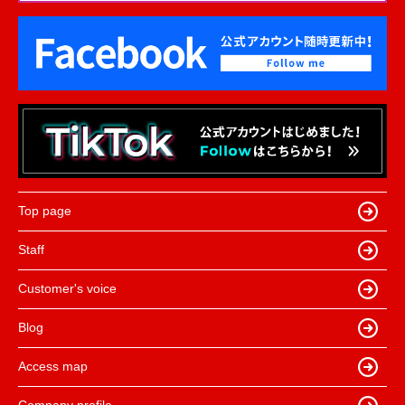
Top page
Staff
Customer's voice
Blog
Access map