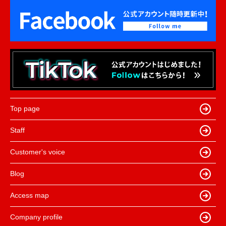
Top page
Staff
Customer's voice
Blog
Access map
Company profile