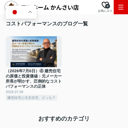
0
お気に入り
JA
コストパフォーマンスのブログ一覧
（2026年7月6日）④ 建売住宅
の原価と投資価値：元メーカー
所長が明かす、圧倒的なコスト
パフォーマンスの正体
2026.07.06
建売住宅と注文住宅、どっち？
おすすめのカテゴリ