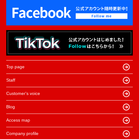
Top page
Staff
Customer's voice
Blog
Access map
Company profile